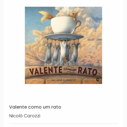
Valente como um rato
Nicolò Carozzi