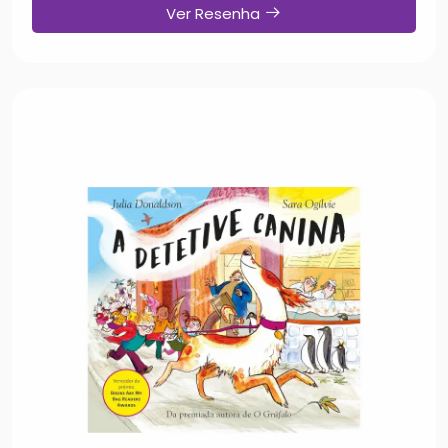
Ver Resenha