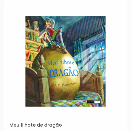
Meu filhote de dragão