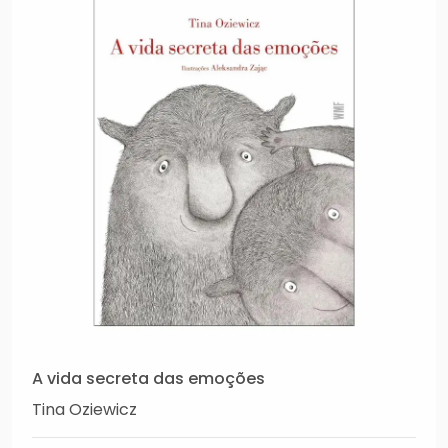
A vida secreta das emoções
Tina Oziewicz