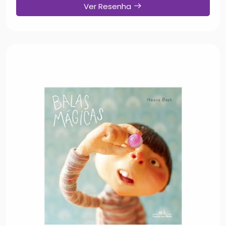
Ver Resenha