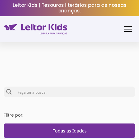
Leitor Kids | Tesouros literários para as nossas
crianças.
Filtre por:
Todas as Idades