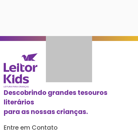
Descobrindo grandes tesouros
literários
para as nossas crianças.
Entre em Contato