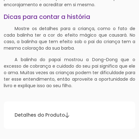
encorajamento e acreditar em si mesmo.
Dicas para contar a história
Mostre os detalhes para a criança, como o fato de
cada balinha ter a cor do efeito mágico que causará. No
caso, a balinha que tem efeito sob o pai da criança tem a
mesma coloração da sua barba.
A balinha do papai mostrou a Dong-Dong que o
excesso de cobrança e cuidado do seu pai significa que ele
o ama. Muitas vezes as crianças podem ter dificuldade para
ter esse entendimento, então aproveite a oportunidade do
livro e explique isso ao seu filho.
Detalhes do Produto