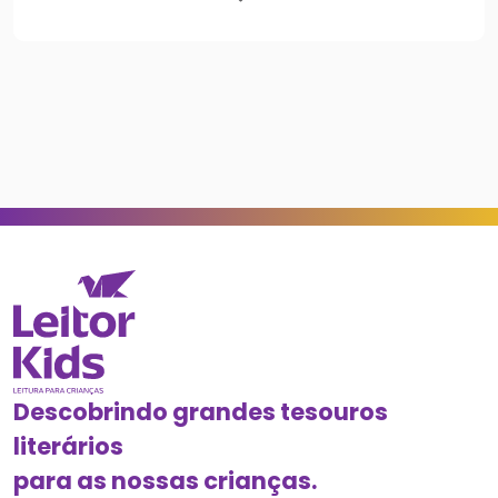
Descobrindo grandes tesouros
literários
para as nossas crianças.