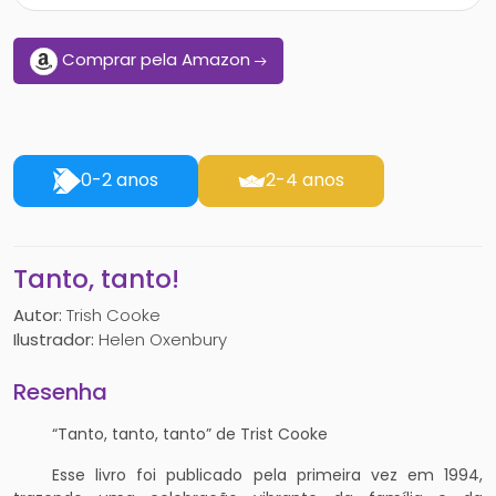
Comprar pela Amazon
0-2 anos
2-4 anos
Tanto, tanto!
Autor:
Trish Cooke
Ilustrador:
Helen Oxenbury
Resenha
“Tanto, tanto, tanto” de Trist Cooke
Esse livro foi publicado pela primeira vez em 1994,