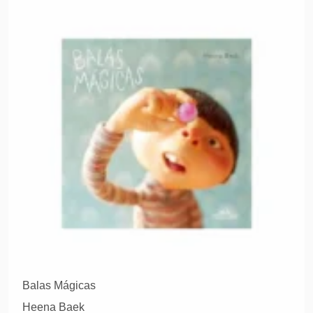
Balas Mágicas
Heena Baek