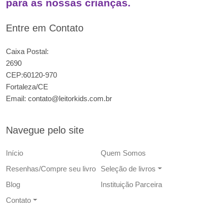
para as nossas crianças.
Entre em Contato
Caixa Postal:
2690
CEP:60120-970
Fortaleza/CE
Email:
contato@leitorkids.com.br
Navegue pelo site
Início
Quem Somos
Resenhas/Compre seu livro
Seleção de livros
Blog
Instituição Parceira
Contato