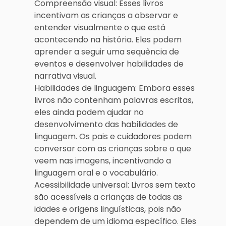
Compreensão visual: Esses livros
incentivam as crianças a observar e
entender visualmente o que está
acontecendo na história. Eles podem
aprender a seguir uma sequência de
eventos e desenvolver habilidades de
narrativa visual.
Habilidades de linguagem: Embora esses
livros não contenham palavras escritas,
eles ainda podem ajudar no
desenvolvimento das habilidades de
linguagem. Os pais e cuidadores podem
conversar com as crianças sobre o que
veem nas imagens, incentivando a
linguagem oral e o vocabulário.
Acessibilidade universal: Livros sem texto
são acessíveis a crianças de todas as
idades e origens linguísticas, pois não
dependem de um idioma específico. Eles