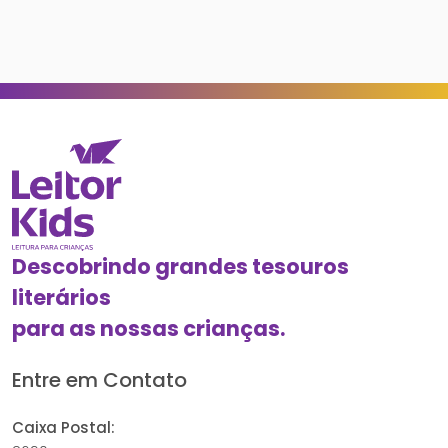
Descobrindo grandes tesouros
literários
para as nossas crianças.
Entre em Contato
Caixa Postal: