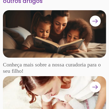
outros artigos
Conheça mais sobre a nossa curadoria para o
seu filho!