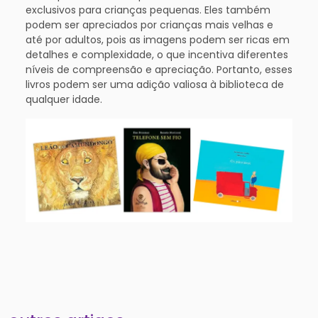
exclusivos para crianças pequenas. Eles também
podem ser apreciados por crianças mais velhas e
até por adultos, pois as imagens podem ser ricas em
detalhes e complexidade, o que incentiva diferentes
níveis de compreensão e apreciação. Portanto, esses
livros podem ser uma adição valiosa à biblioteca de
qualquer idade.