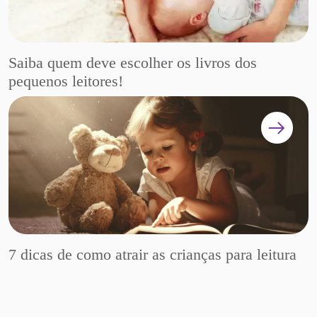
Saiba quem deve escolher os livros dos
pequenos leitores!
7 dicas de como atrair as crianças para leitura