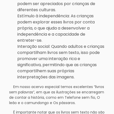
podem ser apreciados por crianças de
diferentes culturas.
Estímulo à independência: As crianças
podem explorar esses livros por conta
própria, o que ajuda a desenvolver a
independência e a capacidade de
entreter-se.
Interação social: Quando adultos e crianças
compartilham livros sem texto, isso pode
promover uma interação rica e
significativa, permitindo que as crianças
compartilhem suas próprias
interpretações das imagens.
Em nosso acervo especial temos excelentes “livros
sem palavras”, em que as ilustrações se encarregam
de contar a história, como em Telefone sem fio, O
leão e o camundongo e Os pássaros.
É importante notar que os livros sem texto não são