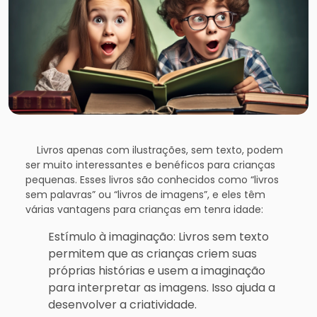
Livros apenas com ilustrações, sem texto, podem
ser muito interessantes e benéficos para crianças
pequenas. Esses livros são conhecidos como “livros
sem palavras” ou “livros de imagens”, e eles têm
várias vantagens para crianças em tenra idade:
Estímulo à imaginação: Livros sem texto
permitem que as crianças criem suas
próprias histórias e usem a imaginação
para interpretar as imagens. Isso ajuda a
desenvolver a criatividade.