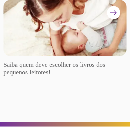
Saiba quem deve escolher os livros dos
pequenos leitores!