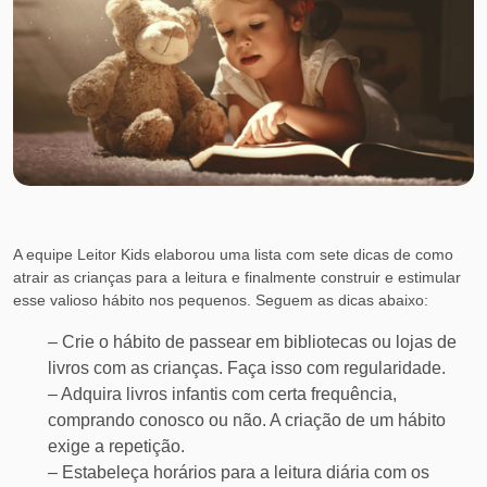
A equipe Leitor Kids elaborou uma lista com sete dicas de como
atrair as crianças para a leitura e finalmente construir e estimular
esse valioso hábito nos pequenos. Seguem as dicas abaixo:
– Crie o hábito de passear em bibliotecas ou lojas de
livros com as crianças. Faça isso com regularidade.
– Adquira livros infantis com certa frequência,
comprando conosco ou não. A criação de um hábito
exige a repetição.
– Estabeleça horários para a leitura diária com os