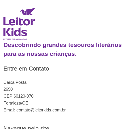
Descobrindo grandes tesouros literários
para as nossas crianças.
Entre em Contato
Caixa Postal:
2690
CEP:60120-970
Fortaleza/CE
Email:
contato@leitorkids.com.br
Navegue pelo site