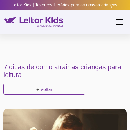
Leitor Kids | Tesouros literários para as nossas crianças.
7 dicas de como atrair as crianças para
leitura
Voltar