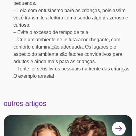
pequenos.
– Leia com entusiasmo para as crianças, pois assim
você transmite a leitura como sendo algo prazeroso e
curioso.
– Evite o excesso de tempo de tela.
– Crie um ambiente de leitura aconchegante, com
conforto e iluminação adequada. Os lugares e o
aspecto do ambiente são fatores convidativos para
adultos e ainda mais para as crianças.
– Tente ler seus livros pessoais na frente das crianças.
O exemplo arrasta!
outros artigos