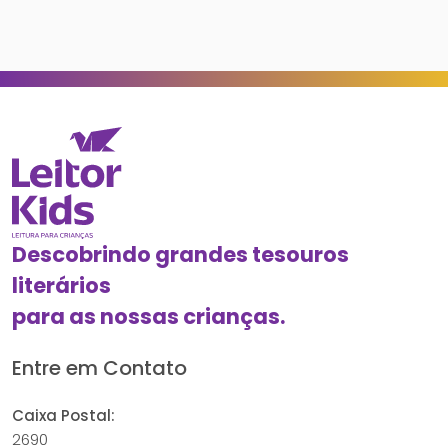
Descobrindo grandes tesouros
literários
para as nossas crianças.
Entre em Contato
Caixa Postal:
2690