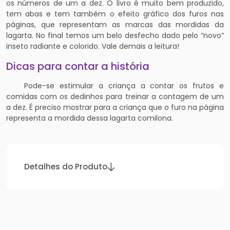
os números de um a dez. O livro é muito bem produzido,
tem abas e tem também o efeito gráfico dos furos nas
páginas, que representam as marcas das mordidas da
lagarta. No final temos um belo desfecho dado pelo “novo”
inseto radiante e colorido. Vale demais a leitura!
Dicas para contar a história
Pode-se estimular a criança a contar os frutos e
comidas com os dedinhos para treinar a contagem de um
a dez. É preciso mostrar para a criança que o furo na página
representa a mordida dessa lagarta comilona.
Detalhes do Produto