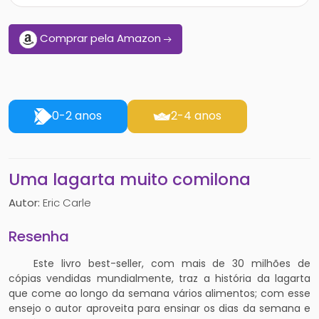
Comprar pela Amazon
0-2 anos
2-4 anos
Uma lagarta muito comilona
Autor:
Eric Carle
Resenha
Este livro best-seller, com mais de 30 milhões de
cópias vendidas mundialmente, traz a história da lagarta
que come ao longo da semana vários alimentos; com esse
ensejo o autor aproveita para ensinar os dias da semana e