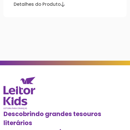
Detalhes do Produto
Descobrindo grandes tesouros
literários