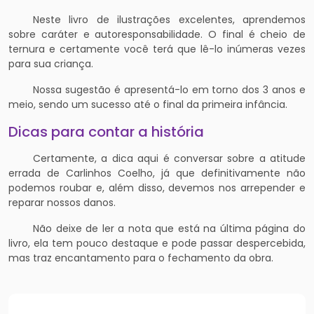
Neste livro de ilustrações excelentes, aprendemos
sobre caráter e autoresponsabilidade. O final é cheio de
ternura e certamente você terá que lê-lo inúmeras vezes
para sua criança.
Nossa sugestão é apresentá-lo em torno dos 3 anos e
meio, sendo um sucesso até o final da primeira infância.
Dicas para contar a história
Certamente, a dica aqui é conversar sobre a atitude
errada de Carlinhos Coelho, já que definitivamente não
podemos roubar e, além disso, devemos nos arrepender e
reparar nossos danos.
Não deixe de ler a nota que está na última página do
livro, ela tem pouco destaque e pode passar despercebida,
mas traz encantamento para o fechamento da obra.