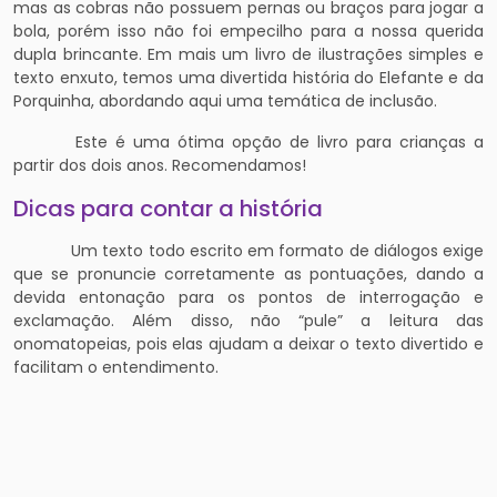
mas as cobras não possuem pernas ou braços para jogar a
bola, porém isso não foi empecilho para a nossa querida
dupla brincante. Em mais um livro de ilustrações simples e
texto enxuto, temos uma divertida história do Elefante e da
Porquinha, abordando aqui uma temática de inclusão.
Este é uma ótima opção de livro para crianças a
partir dos dois anos. Recomendamos!
Dicas para contar a história
Um texto todo escrito em formato de diálogos exige
que se pronuncie corretamente as pontuações, dando a
devida entonação para os pontos de interrogação e
exclamação. Além disso, não “pule” a leitura das
onomatopeias, pois elas ajudam a deixar o texto divertido e
facilitam o entendimento.