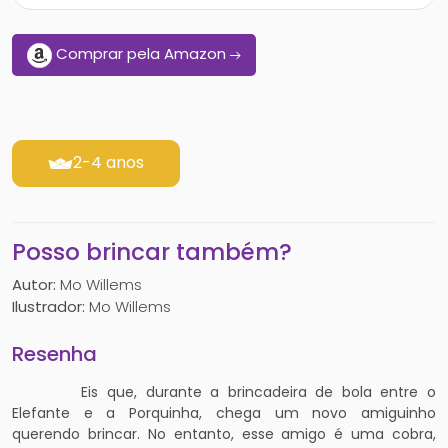
Comprar pela Amazon
2-4 anos
Posso brincar também?
Autor:
Mo Willems
Ilustrador:
Mo Willems
Resenha
Eis que, durante a brincadeira de bola entre o
Elefante e a Porquinha, chega um novo amiguinho
querendo brincar. No entanto, esse amigo é uma cobra,