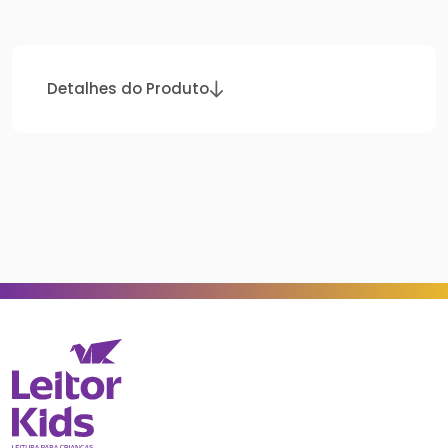
Detalhes do Produto