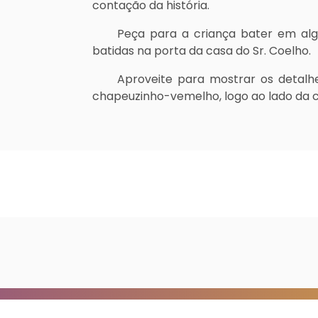
contação da história.
Peça para a criança bater em al
batidas na porta da casa do Sr. Coelho.
Aproveite para mostrar os detalh
chapeuzinho-vemelho, logo ao lado da 