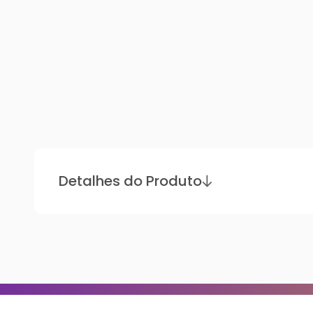
Detalhes do Produto