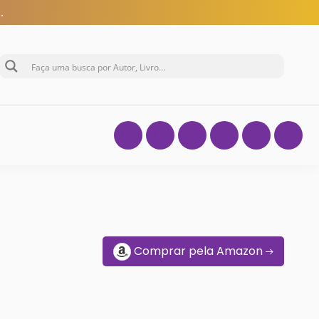
.
Comprar pela Amazon