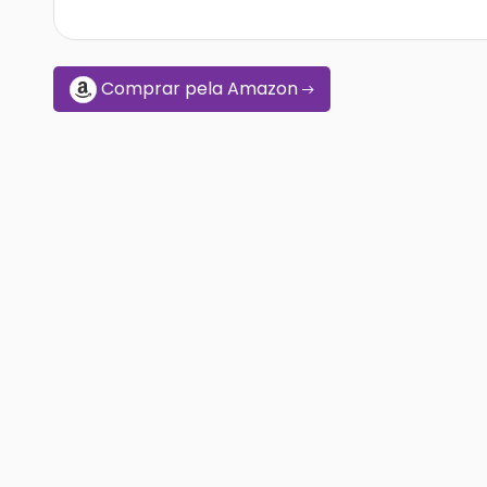
Comprar pela Amazon