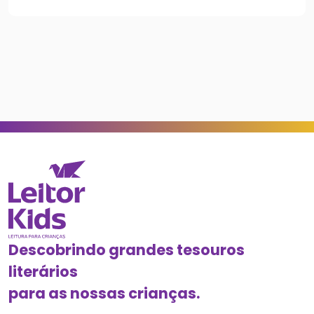
Descobrindo grandes tesouros
literários
para as nossas crianças.