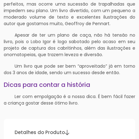
perfeitos, mas ocorre uma sucessão de trapalhadas que
impedem seu plano. Um livro divertido, com um pequeno a
moderado volume de texto e excelentes ilustrações do
autor que gostamos muito, Geoffroy de Pennart.
Apesar de ter um plano de caça, não há tensão no
livro, pois o Lobo Igor é logo sabotado pelo acaso em seu
projeto de captura dos cabritinhos, além das ilustrações e
onomatopeias, que trazem leveza e diversão.
Um livro que pode ser bem “aproveitado” já em torno
dos 3 anos de idade, sendo um sucesso desde então.
Dicas para contar a história
Ler com empolgação é a nossa dica. É bem fácil fazer
a criança gostar desse ótimo livro.
Detalhes do Produto