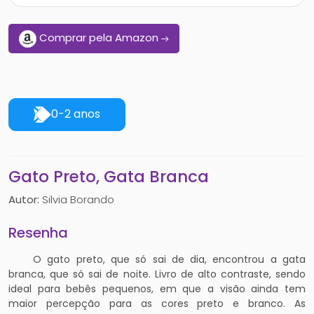
Comprar pela Amazon
0-2 anos
Gato Preto, Gata Branca
Autor:
Silvia Borando
Resenha
O gato preto, que só sai de dia, encontrou a gata
branca, que só sai de noite. Livro de alto contraste, sendo
ideal para bebês pequenos, em que a visão ainda tem
maior percepção para as cores preto e branco. As