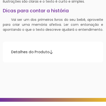
ilustrações são claras e o texto é curto e simples.
Dicas para contar a história
Vai ser um dos primeiros livros do seu bebê, aproveite
para criar uma memória afetiva. Ler com entonação e
apontando o que o texto descreve ajudará o entendimento.
Detalhes do Produto